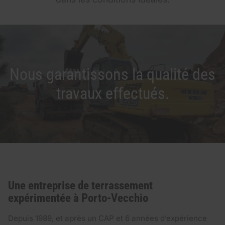
Nous garantissons la qualité des
travaux effectués.
Une entreprise de terrassement
expérimentée à Porto-Vecchio
Depuis 1989, et après un CAP et 6 années d’expérience