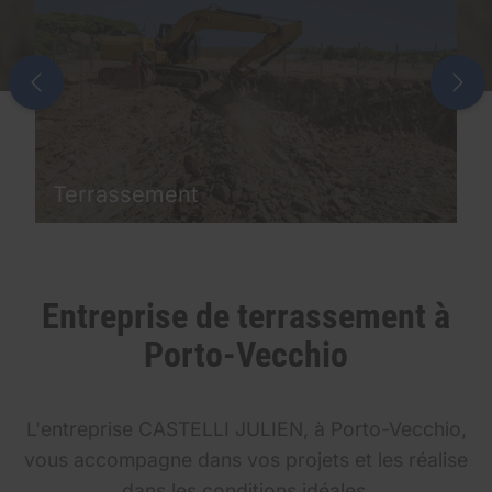
Terrassement
Entreprise de terrassement à
Porto-Vecchio
L'entreprise CASTELLI JULIEN, à Porto-Vecchio,
vous accompagne dans vos projets et les réalise
dans les conditions idéales.