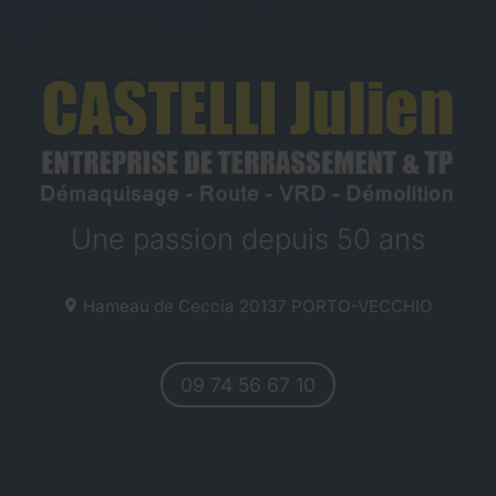
Une passion depuis 50 ans
Hameau de Ceccia
20137
PORTO-VECCHIO
09 74 56 67 10